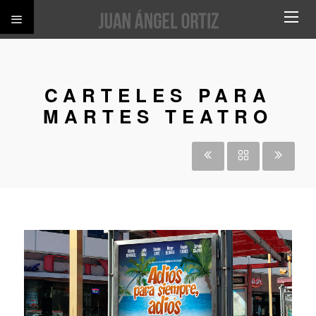
CARTELES PARA
MARTES TEATRO