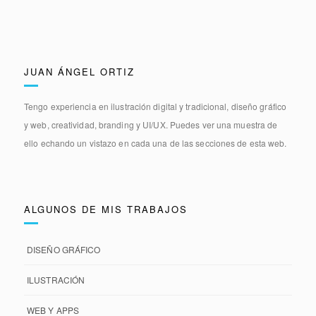
JUAN ÁNGEL ORTIZ
Tengo experiencia en
ilustración digital y tradicional, diseño gráfico
y web, creatividad, branding y UI/UX.
Puedes ver una muestra de
ello echando un vistazo en cada una de las secciones de esta web.
ALGUNOS DE MIS TRABAJOS
DISEÑO GRÁFICO
ILUSTRACIÓN
WEB Y APPS