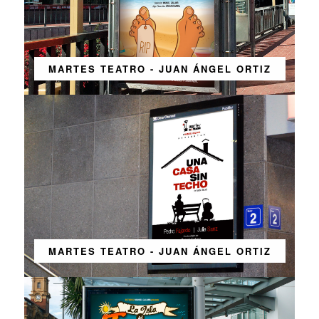
MARTES TEATRO - JUAN ÁNGEL ORTIZ
MARTES TEATRO - JUAN ÁNGEL ORTIZ