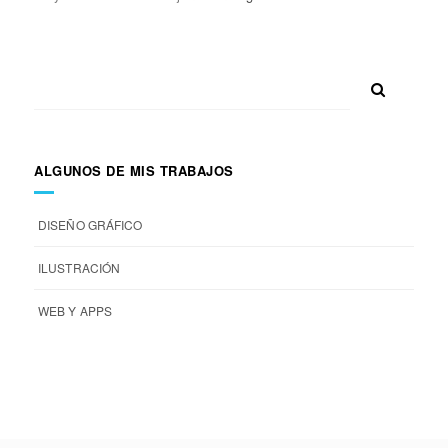
ALGUNOS DE MIS TRABAJOS
DISEÑO GRÁFICO
ILUSTRACIÓN
WEB Y APPS