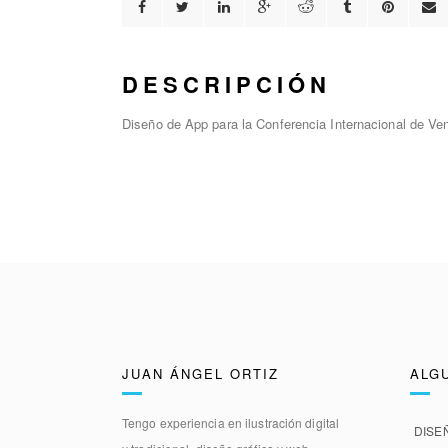
DESCRIPCIÓN
Diseño de App para la Conferencia Internacional de Ve
JUAN ÁNGEL ORTIZ
ALG
Tengo experiencia en
ilustración digital
DISE