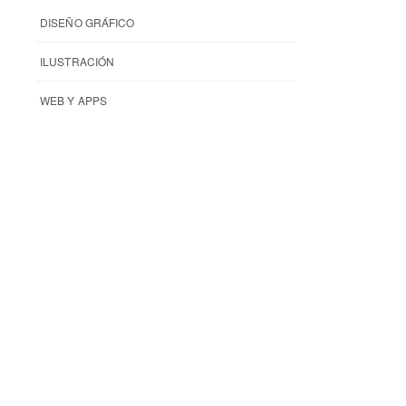
DISEÑO GRÁFICO
ILUSTRACIÓN
WEB Y APPS