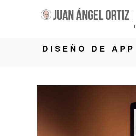
DISEÑO DE APP