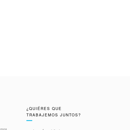
¿QUIÉRES QUE
TRABAJEMOS JUNTOS?
timos