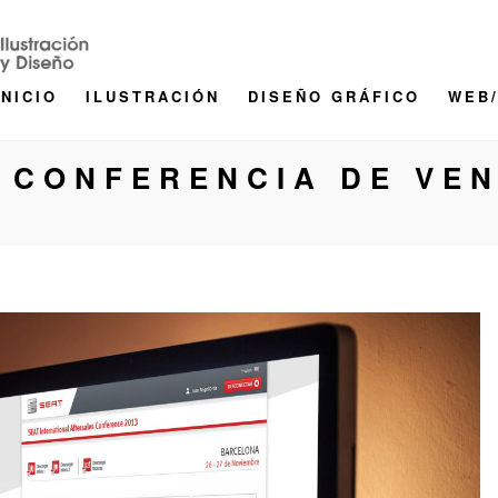
INICIO
ILUSTRACIÓN
DISEÑO GRÁFICO
WEB
 CONFERENCIA DE VE