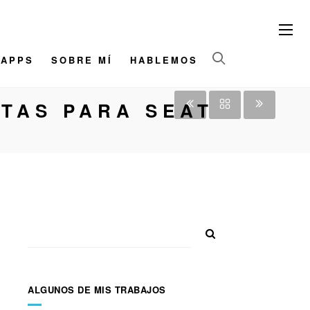
/APPS
SOBRE MÍ
HABLEMOS
NTAS PARA SEAT
ALGUNOS DE MIS TRABAJOS