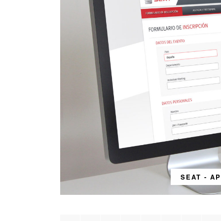
SEAT - A