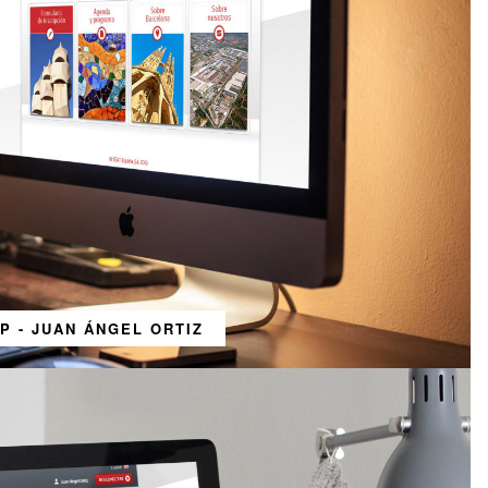
PP - JUAN ÁNGEL ORTIZ