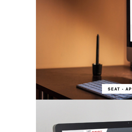
SEAT - A