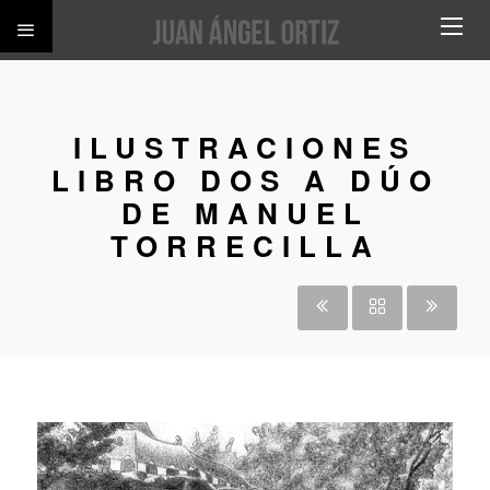
ILUSTRACIONES
LIBRO DOS A DÚO
DE MANUEL
TORRECILLA