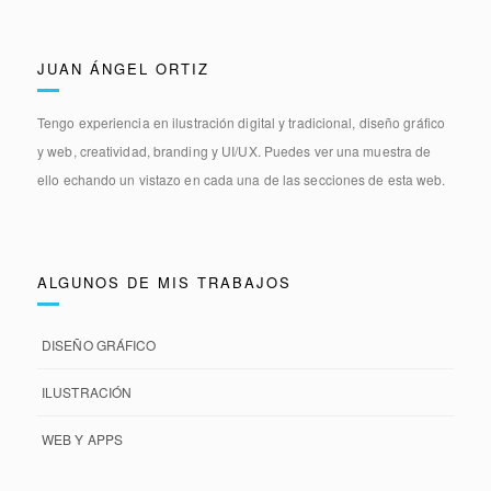
JUAN ÁNGEL ORTIZ
Tengo experiencia en
ilustración digital y tradicional, diseño gráfico
y web, creatividad, branding y UI/UX.
Puedes ver una muestra de
ello echando un vistazo en cada una de las secciones de esta web.
ALGUNOS DE MIS TRABAJOS
DISEÑO GRÁFICO
ILUSTRACIÓN
WEB Y APPS