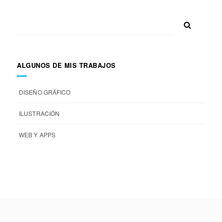
ALGUNOS DE MIS TRABAJOS
DISEÑO GRÁFICO
ILUSTRACIÓN
WEB Y APPS