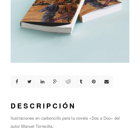
DESCRIPCIÓN
Ilustraciones en carboncillo para la novela «Dos a Dúo» del
autor Manuel Torrecilla
.