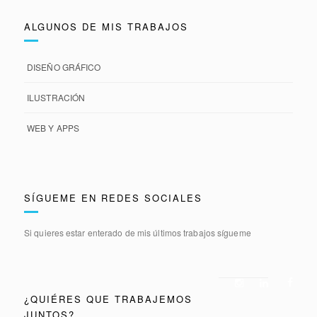
ALGUNOS DE MIS TRABAJOS
DISEÑO GRÁFICO
ILUSTRACIÓN
WEB Y APPS
SÍGUEME EN REDES SOCIALES
Si quieres estar enterado de mis últimos trabajos sígueme
¿QUIÉRES QUE TRABAJEMOS
JUNTOS?