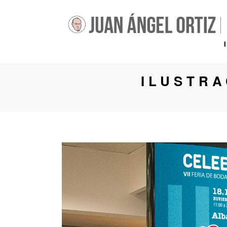
ILUSTRA