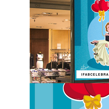
IFABCELEBRA