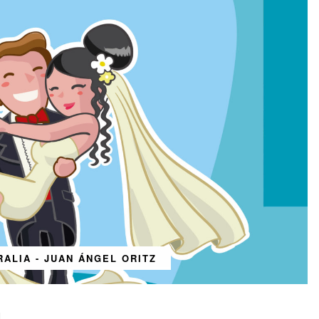
RALIA - JUAN ÁNGEL ORITZ