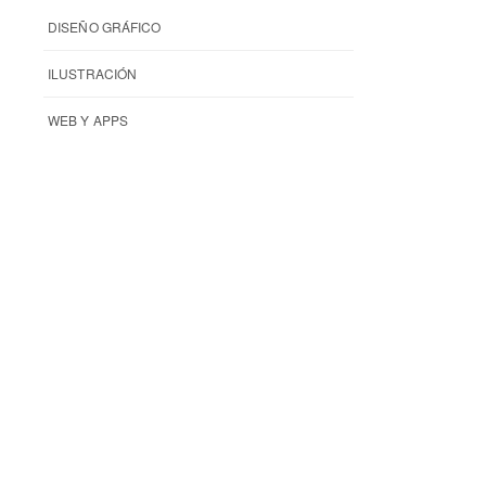
DISEÑO GRÁFICO
ILUSTRACIÓN
WEB Y APPS