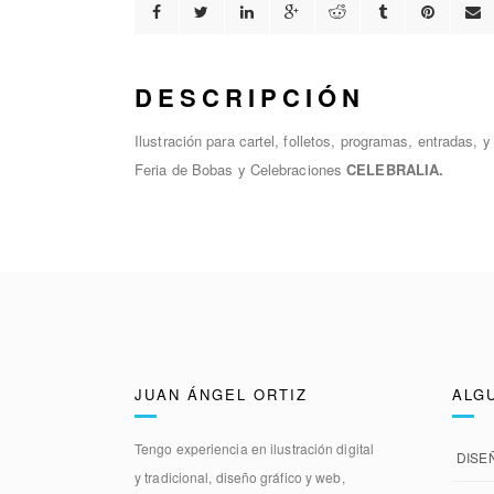
DESCRIPCIÓN
Ilustración para cartel, folletos, programas, entradas, 
Feria de Bobas y Celebraciones
CELEBRALIA.
JUAN ÁNGEL ORTIZ
ALG
Tengo experiencia en
ilustración digital
DISE
y tradicional, diseño gráfico y web,