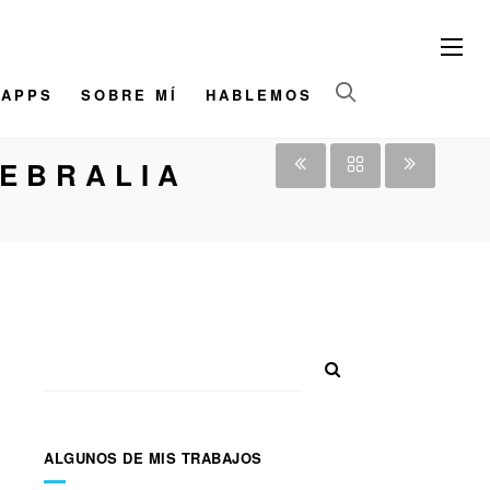
/APPS
SOBRE MÍ
HABLEMOS
LEBRALIA
ALGUNOS DE MIS TRABAJOS