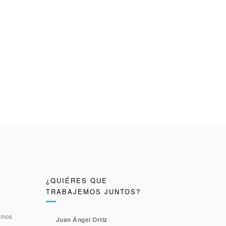
¿QUIÉRES QUE
TRABAJEMOS JUNTOS?
timos
Juan Ángel Ortiz