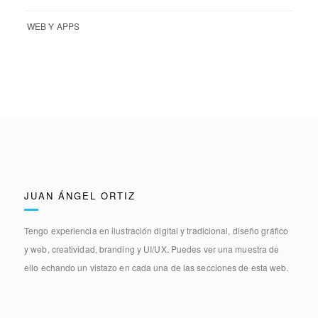
WEB Y APPS
JUAN ÁNGEL ORTIZ
Tengo experiencia en
ilustración digital y tradicional, diseño gráfico
y web, creatividad, branding y UI/UX.
Puedes ver una muestra de
ello echando un vistazo en cada una de las secciones de esta web.