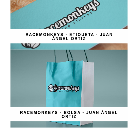
RACEMONKEYS - ETIQUETA - JUAN
ÁNGEL ORTIZ
RACEMONKEYS - BOLSA - JUAN ÁNGEL
ORTIZ