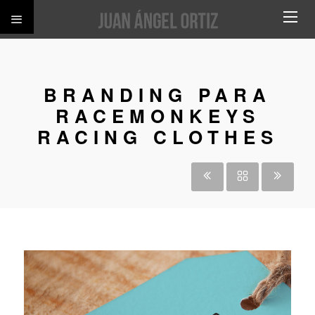
BRANDING PARA
RACEMONKEYS
RACING CLOTHES