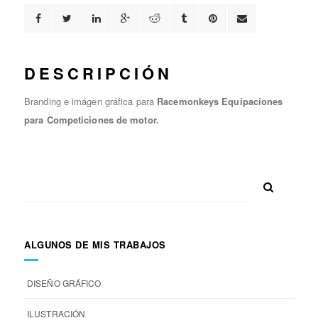
DESCRIPCIÓN
Branding e imágen gráfica para
Racemonkeys Equipaciones
para Competiciones de motor.
ALGUNOS DE MIS TRABAJOS
DISEÑO GRÁFICO
ILUSTRACIÓN