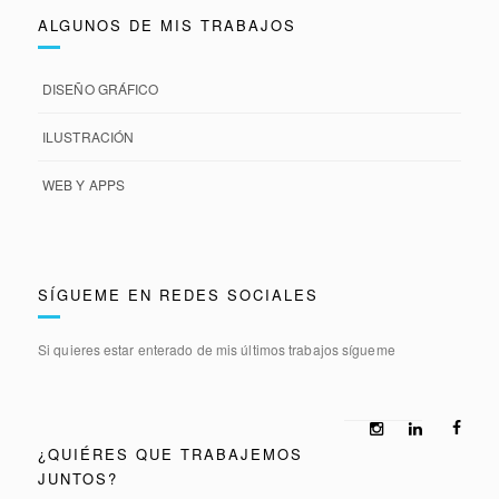
ALGUNOS DE MIS TRABAJOS
DISEÑO GRÁFICO
ILUSTRACIÓN
WEB Y APPS
SÍGUEME EN REDES SOCIALES
Si quieres estar enterado de mis últimos trabajos sígueme
¿QUIÉRES QUE TRABAJEMOS
JUNTOS?