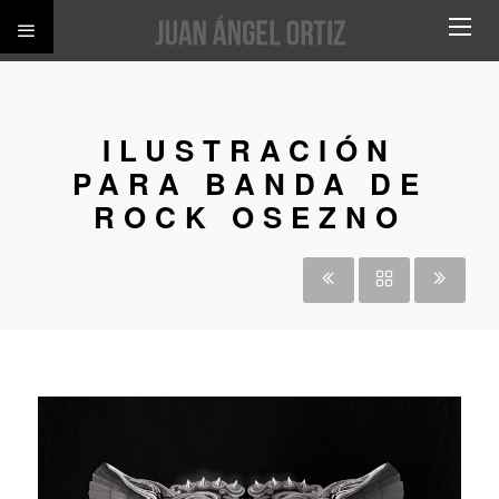
ILUSTRACIÓN
PARA BANDA DE
ROCK OSEZNO