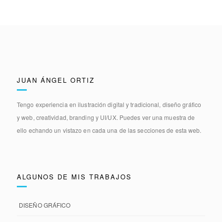
JUAN ÁNGEL ORTIZ
Tengo experiencia en
ilustración digital y tradicional, diseño gráfico
y web, creatividad, branding y UI/UX.
Puedes ver una muestra de
ello echando un vistazo en cada una de las secciones de esta web.
ALGUNOS DE MIS TRABAJOS
DISEÑO GRÁFICO