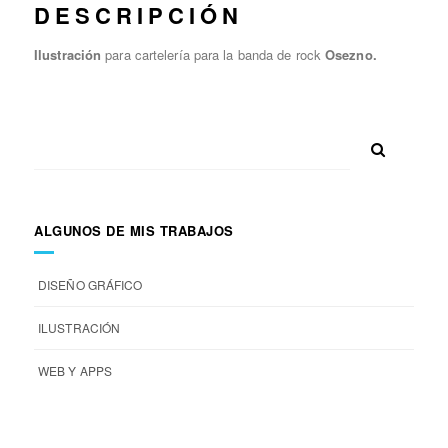
DESCRIPCIÓN
Ilustración
para cartelería para la banda de rock
Osezno.
ALGUNOS DE MIS TRABAJOS
DISEÑO GRÁFICO
ILUSTRACIÓN
WEB Y APPS