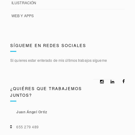
ILUSTRACIÓN
WEB Y APPS
SÍGUEME EN REDES SOCIALES
Si quieres estar enterado de mis últimos trabajos sígueme
¿QUIÉRES QUE TRABAJEMOS
JUNTOS?
Juan Ángel Ortiz
655 279 489