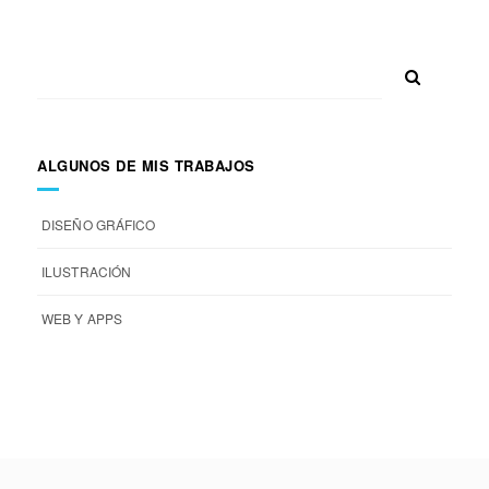
ALGUNOS DE MIS TRABAJOS
DISEÑO GRÁFICO
ILUSTRACIÓN
WEB Y APPS