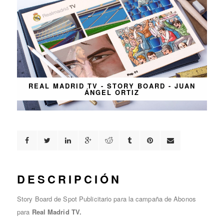
REAL MADRID TV - STORY BOARD - JUAN
ÁNGEL ORTIZ
DESCRIPCIÓN
Story Board de Spot Publicitario para la campaña de Abonos
para
Real Madrid TV.