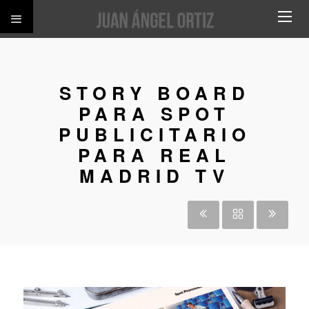
STORY BOARD
PARA SPOT
PUBLICITARIO
PARA REAL
MADRID TV