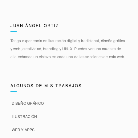
JUAN ÁNGEL ORTIZ
Tengo experiencia en
ilustración digital y tradicional, diseño gráfico
y web, creatividad, branding y UI/UX.
Puedes ver una muestra de
ello echando un vistazo en cada una de las secciones de esta web.
ALGUNOS DE MIS TRABAJOS
DISEÑO GRÁFICO
ILUSTRACIÓN
WEB Y APPS