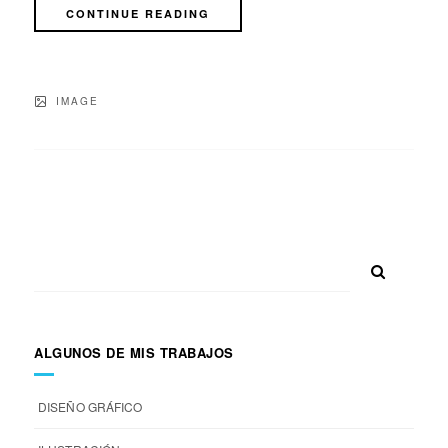
CONTINUE READING
IMAGE
ALGUNOS DE MIS TRABAJOS
DISEÑO GRÁFICO