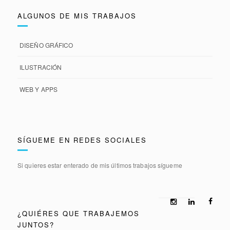
ALGUNOS DE MIS TRABAJOS
DISEÑO GRÁFICO
ILUSTRACIÓN
WEB Y APPS
SÍGUEME EN REDES SOCIALES
Si quieres estar enterado de mis últimos trabajos sígueme
¿QUIÉRES QUE TRABAJEMOS
JUNTOS?