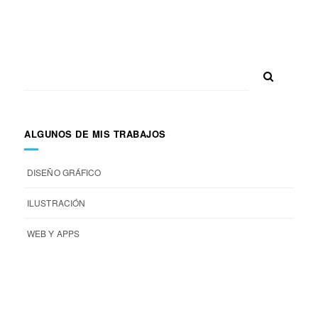
ALGUNOS DE MIS TRABAJOS
DISEÑO GRÁFICO
ILUSTRACIÓN
WEB Y APPS