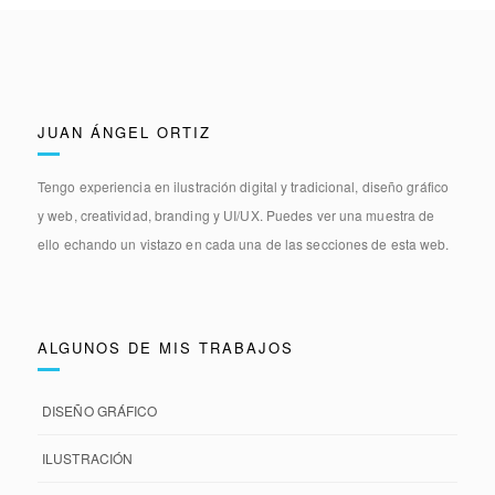
JUAN ÁNGEL ORTIZ
Tengo experiencia en
ilustración digital y tradicional, diseño gráfico
y web, creatividad, branding y UI/UX.
Puedes ver una muestra de
ello echando un vistazo en cada una de las secciones de esta web.
ALGUNOS DE MIS TRABAJOS
DISEÑO GRÁFICO
ILUSTRACIÓN