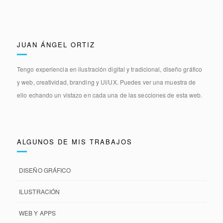
JUAN ÁNGEL ORTIZ
Tengo experiencia en
ilustración digital y tradicional, diseño gráfico
y web, creatividad, branding y UI/UX.
Puedes ver una muestra de
ello echando un vistazo en cada una de las secciones de esta web.
ALGUNOS DE MIS TRABAJOS
DISEÑO GRÁFICO
ILUSTRACIÓN
WEB Y APPS