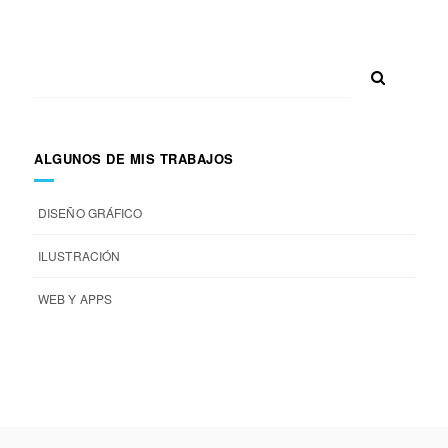
ALGUNOS DE MIS TRABAJOS
DISEÑO GRÁFICO
ILUSTRACIÓN
WEB Y APPS