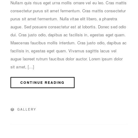
Nullam quis risus eget urna mollis ornare vel eu leo. Cras mattis
consectetur purus sit amet fermentum. Cras mattis consectetur
purus sit amet fermentum. Nulla vitae elit libero, a pharetra
augue. Sed posuere consectetur est at lobortis. Donec sed odio
dui. Cras justo odio, dapibus ac facilisis in, egestas eget quam.
Maecenas faucibus mollis interdum. Cras justo odio, dapibus ac
facilisis in, egestas eget quam. Vivamus sagittis lacus vel
augue laoreet rutrum faucibus dolor auctor. Lorem ipsum dolor
sit amet, […]
CONTINUE READING
GALLERY