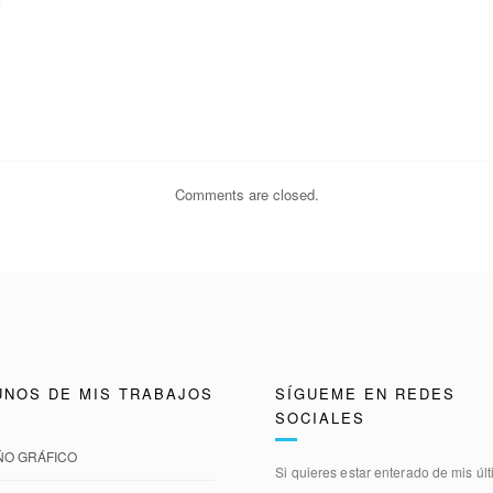
Comments are closed.
UNOS DE MIS TRABAJOS
SÍGUEME EN REDES
SOCIALES
ÑO GRÁFICO
Si quieres estar enterado de mis úl