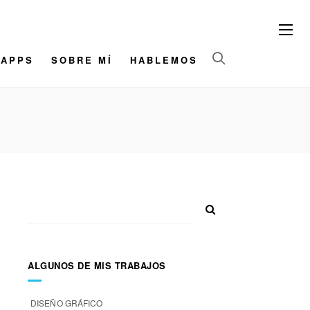
/APPS
SOBRE MÍ
HABLEMOS
D
ALGUNOS DE MIS TRABAJOS
DISEÑO GRÁFICO