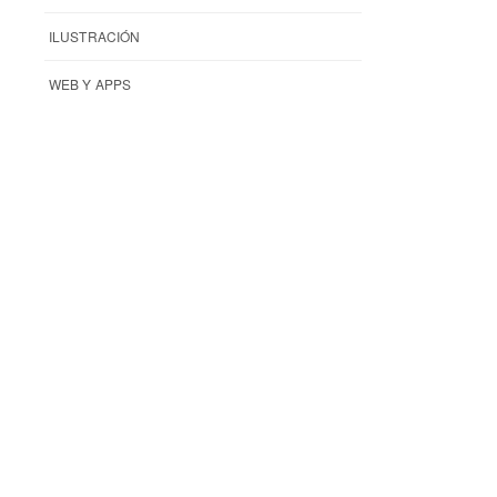
ILUSTRACIÓN
WEB Y APPS