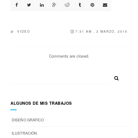
VIDEO
7:31 AM , 2 MARZO, 2015
Comments are closed.
ALGUNOS DE MIS TRABAJOS
DISEÑO GRÁFICO
ILUSTRACIÓN