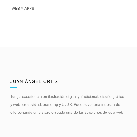
WEB Y APPS
JUAN ÁNGEL ORTIZ
Tengo experiencia en
ilustración digital y tradicional, diseño gráfico
y web, creatividad, branding y UI/UX.
Puedes ver una muestra de
ello echando un vistazo en cada una de las secciones de esta web.