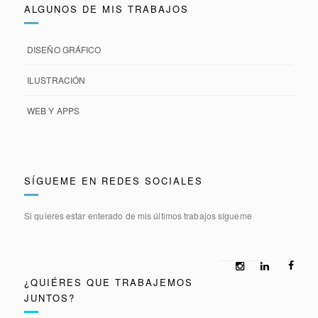
ALGUNOS DE MIS TRABAJOS
DISEÑO GRÁFICO
ILUSTRACIÓN
WEB Y APPS
SÍGUEME EN REDES SOCIALES
Si quieres estar enterado de mis últimos trabajos sígueme
¿QUIÉRES QUE TRABAJEMOS
JUNTOS?