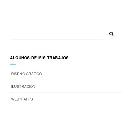
ALGUNOS DE MIS TRABAJOS
DISEÑO GRÁFICO
ILUSTRACIÓN
WEB Y APPS