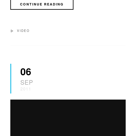
CONTINUE READING
VIDEO
06
SEP
2011