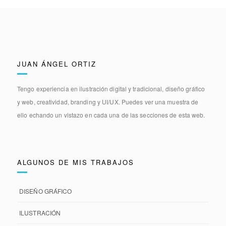
JUAN ÁNGEL ORTIZ
Tengo experiencia en
ilustración digital y tradicional, diseño gráfico
y web, creatividad, branding y UI/UX.
Puedes ver una muestra de
ello echando un vistazo en cada una de las secciones de esta web.
ALGUNOS DE MIS TRABAJOS
DISEÑO GRÁFICO
ILUSTRACIÓN