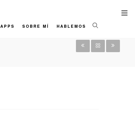
/APPS
SOBRE MÍ
HABLEMOS