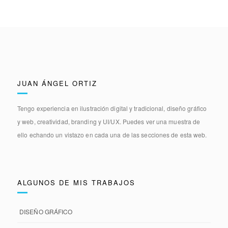
JUAN ÁNGEL ORTIZ
Tengo experiencia en
ilustración digital y tradicional, diseño gráfico
y web, creatividad, branding y UI/UX.
Puedes ver una muestra de
ello echando un vistazo en cada una de las secciones de esta web.
ALGUNOS DE MIS TRABAJOS
DISEÑO GRÁFICO