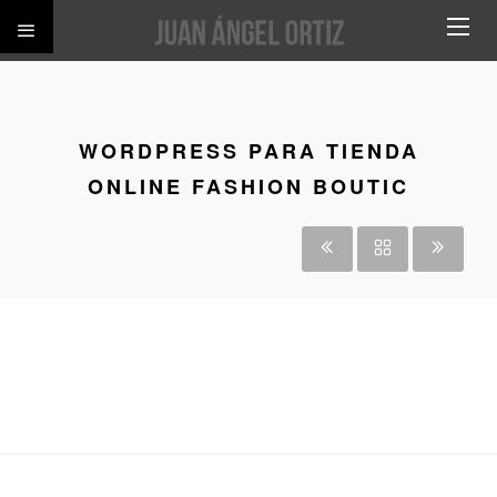
WORDPRESS PARA TIENDA
ONLINE FASHION BOUTIC