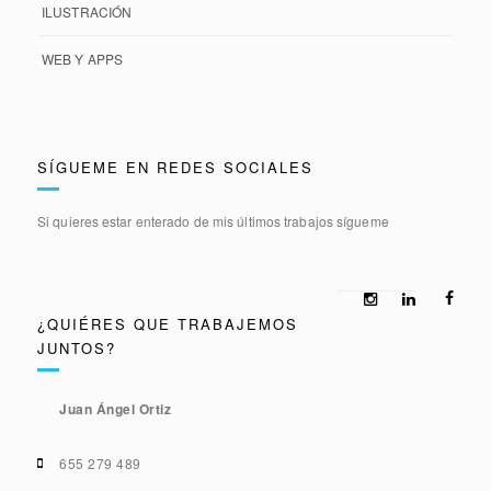
ILUSTRACIÓN
WEB Y APPS
SÍGUEME EN REDES SOCIALES
Si quieres estar enterado de mis últimos trabajos sígueme
¿QUIÉRES QUE TRABAJEMOS
JUNTOS?
Juan Ángel Ortiz
655 279 489