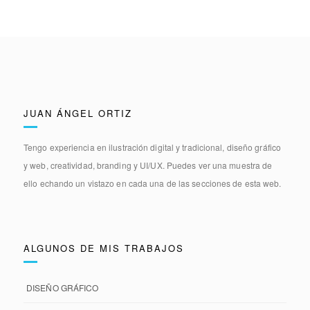
JUAN ÁNGEL ORTIZ
Tengo experiencia en
ilustración digital y tradicional, diseño gráfico
y web, creatividad, branding y UI/UX.
Puedes ver una muestra de
ello echando un vistazo en cada una de las secciones de esta web.
ALGUNOS DE MIS TRABAJOS
DISEÑO GRÁFICO