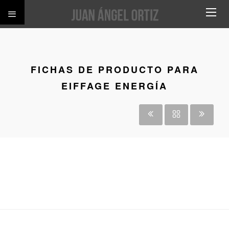
FICHAS DE PRODUCTO PARA
EIFFAGE ENERGÍA