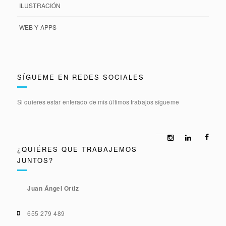
ILUSTRACIÓN
WEB Y APPS
SÍGUEME EN REDES SOCIALES
Si quieres estar enterado de mis últimos trabajos sígueme
¿QUIÉRES QUE TRABAJEMOS
JUNTOS?
Juan Ángel Ortiz
655 279 489